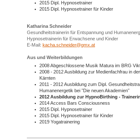
2015 Dipl.
Hypnosetrainer
2015 Dipl.
Hypnosetrainer für Kinder
Katharina Schneider
Gesundheitstrainerin für Entspannung und Humanenerg
Hypnosetrainerin für Erwachsene und Kinder
E-Mail:
kacha.schneider@gmx.at
Aus und Weiterbildungen
2008 Abgeschlossene Musik Matura im BRG Vikt
2008 - 2012 Ausbildung zur Medienfachfrau in d
Kärnten
2011 - 2012 Ausbildung zum Dipl. Gesundheitstra
Humanenergetik bei "Die neuen Akademien"
2012 Ausbildung zur HypnoBirthing - Traineri
2014 Access Bars Consciousness
2015 Dipl.
Hypnosetrainer
2015 Dipl.
Hypnosetrainer für Kinder
2019 Yogatrainering