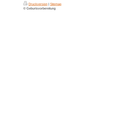
Druckversion
|
Sitemap
© Geburtsvorbereitung